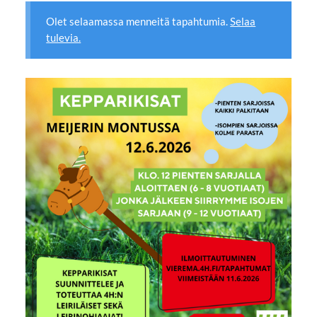
Olet selaamassa menneitä tapahtumia.
Selaa
tulevia.